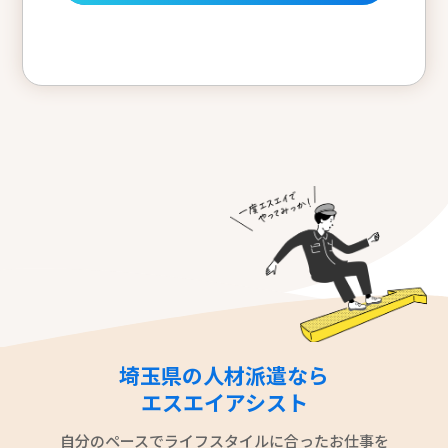
埼玉県の人材派遣なら
エスエイアシスト
自分のペースでライフスタイルに合ったお仕事を