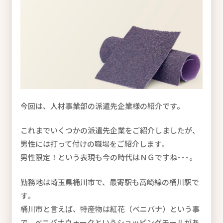
今回は、人材事業部の派遣先企業様の紹介です。
これまでいくつかの派遣先企業をご紹介しましたが、
男性には打って付けの職場をご紹介します。
男性限定！という表現も今の時代はＮＧですね･･･。
勤務地は埼玉県桶川市で、最寄駅も高崎線の桶川駅で
す。
桶川市と言えば、特産物は紅花（ベニバナ）という事
で、ベニバナウォークというショッピングモールがあ