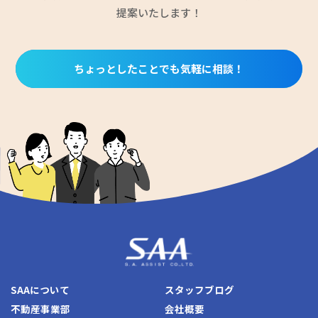
提案いたします！
ちょっとしたことでも気軽に相談！
SAAについて
スタッフブログ
不動産事業部
会社概要