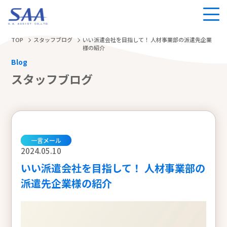
TOP
スタッフブログ
いい派遣会社を目指して！ 人材事業部の派遣先企業
様の紹介
Blog
スタッフブログ
一言メール
2024.05.10
いい派遣会社を目指して！ 人材事業部の
派遣先企業様の紹介