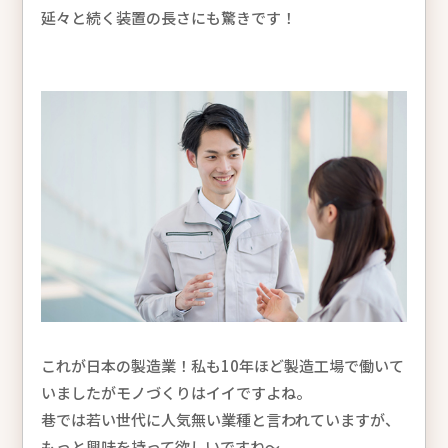
延々と続く装置の長さにも驚きです！
これが日本の製造業！私も10年ほど製造工場で働いて
いましたがモノづくりはイイですよね。
巷では若い世代に人気無い業種と言われていますが、
もっと興味を持って欲しいですね～。