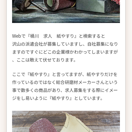
Webで『桶川 求人 紙やすり』と検索すると
沢山の派遣会社が募集していますし、自社募集になり
ますのですぐにどこの企業様かわかってしまいますが
、ここは敢えて伏せております。
ここで『紙やすり』と言ってますが、紙やすりだけを
作っているのではなく総合研磨材メーカーさんという
事で数多くの商品があり、求人募集をする際にイメー
ジをし易いように『紙やすり』としています。