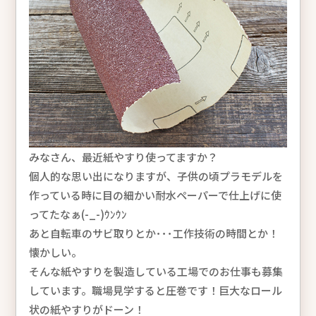
みなさん、最近紙やすり使ってますか？
個人的な思い出になりますが、子供の頃プラモデルを
作っている時に目の細かい耐水ペーパーで仕上げに使
ってたなぁ(-_-)ｳﾝｳﾝ
あと自転車のサビ取りとか･･･工作技術の時間とか！
懐かしい。
そんな紙やすりを製造している工場でのお仕事も募集
しています。職場見学すると圧巻です！巨大なロール
状の紙やすりがドーン！