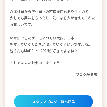
派遣社員から正社員への直接雇用もありますので、
少しでも興味をもったり、気になる人が増えてくれた
ら嬉しいです。
いかがでしたか、モノづくり大国、日本！
を支えていく人たちが増えていくといいですよね。
皆さんもMADE IN JAPANが好きですよね？
それではまたお会いしましょう！
ブログ編集部
スタッフブログ一覧へ戻る