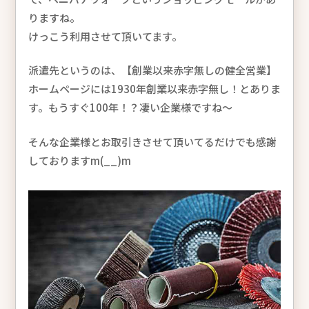
りますね。
けっこう利用させて頂いてます。
派遣先というのは、【創業以来赤字無しの健全営業】
ホームページには1930年創業以来赤字無し！とありま
す。もうすぐ100年！？凄い企業様ですね～
そんな企業様とお取引きさせて頂いてるだけでも感謝
しておりますm(__)m