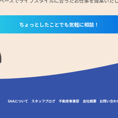
ペースでライフスタイルに合ったお仕事を
提案いた
ちょっとしたことでも気軽に相談！
SAAについて
スタッフブログ
不動産事業部
会社概要
お問い合わ