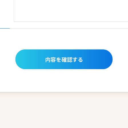
内容を確認する