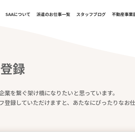
SAAについて
派遣のお仕事一覧
スタッフブログ
不動産事業
フ登録
企業を繋ぐ架け橋になりたいと思っています。
フ登録していただけますと、あたなにぴったりなお