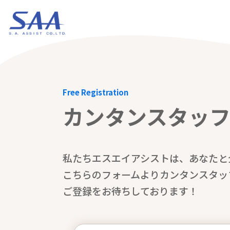
Free Registration
カンタンスタッ
私たちエスエイアシストは、あなたと
こちらのフォームよりカンタンスタッ
ご登録をお待ちしております！