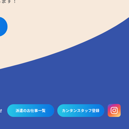
します！
せ
派遣のお仕事一覧
カンタンスタッフ登録