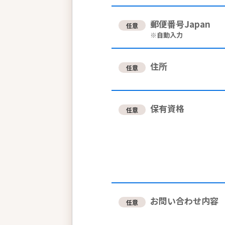
郵便番号Japan
任意
住所
任意
保有資格
任意
お問い合わせ内容
任意