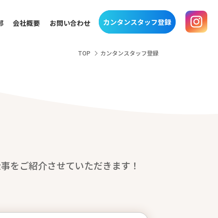
カンタンスタッフ登録
部
会社概要
お問い合わせ
TOP
カンタンスタッフ登録
仕事をご紹介させていただきます！