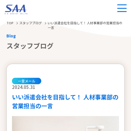
TOP
スタッフブログ
いい派遣会社を目指して！ 人材事業部の営業担当の
一言
Blog
スタッフブログ
一言メール
2024.05.31
いい派遣会社を目指して！ 人材事業部の
営業担当の一言