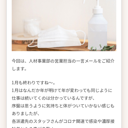
今回は、人材事業部の営業担当の一言メールをご紹介
します。
1月も終わりですね〜。
1月はなんだか年が明けて年が変わっても同じように
仕事は続いてくのは分かっているんですが、
序盤は思うように気持ちと体がついていかない感じも
ありましたが、
各派遣先のスタッフさんがコロナ関連で感染や濃厚接