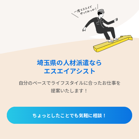
埼玉県の人材派遣なら
エスエイアシスト
自分のペースでライフスタイルに合ったお仕事を
提案いたします！
ちょっとしたことでも気軽に相談！