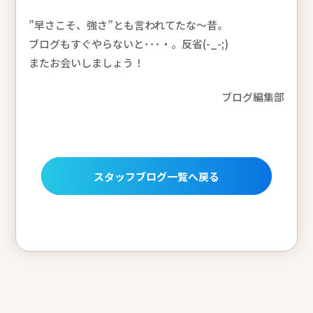
”早さこそ、強さ”とも言われてたな～昔。
ブログもすぐやらないと･･･・。反省(-_-;)
またお会いしましょう！
ブログ編集部
スタッフブログ一覧へ戻る