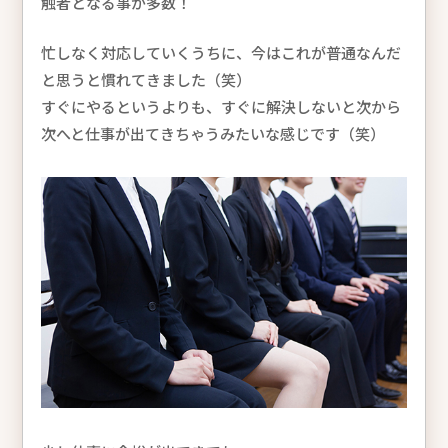
触者となる事が多数！
忙しなく対応していくうちに、今はこれが普通なんだ
と思うと慣れてきました（笑）
すぐにやるというよりも、すぐに解決しないと次から
次へと仕事が出てきちゃうみたいな感じです（笑）