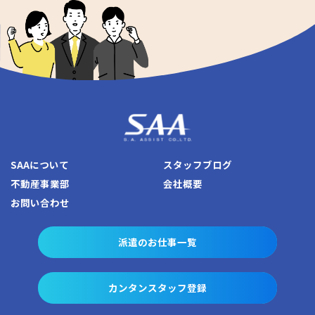
SAAについて
スタッフブログ
不動産事業部
会社概要
お問い合わせ
派遣のお仕事一覧
カンタンスタッフ登録