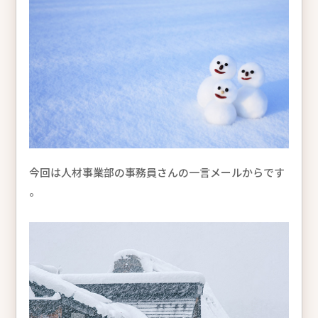
今回は人材事業部の事務員さんの一言メールからです
。