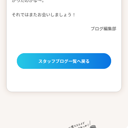
がったのかな～。
それではまたお会いしましょう！
ブログ編集部
スタッフブログ一覧へ戻る