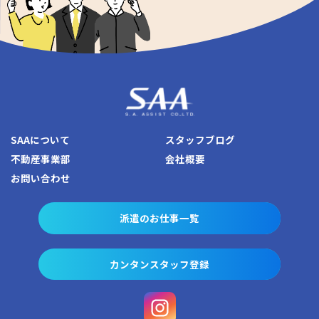
SAAについて
スタッフブログ
不動産事業部
会社概要
お問い合わせ
派遣のお仕事一覧
カンタンスタッフ登録