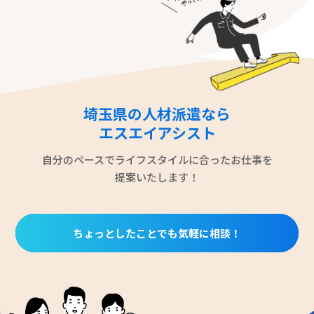
埼玉県の人材派遣なら
エスエイアシスト
自分のペースでライフスタイルに合ったお仕事を
提案いたします！
ちょっとしたことでも気軽に相談！