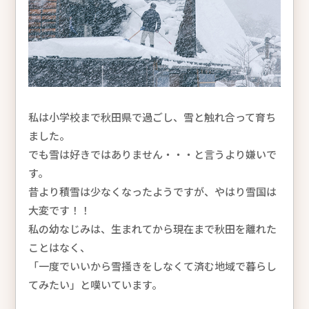
私は小学校まで秋田県で過ごし、雪と触れ合って育ち
ました。
でも雪は好きではありません・・・と言うより嫌いで
す。
昔より積雪は少なくなったようですが、やはり雪国は
大変です！！
私の幼なじみは、生まれてから現在まで秋田を離れた
ことはなく、
「一度でいいから雪掻きをしなくて済む地域で暮らし
てみたい」と嘆いています。