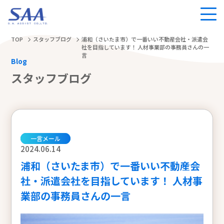
TOP
スタッフブログ
浦和（さいたま市）で一番いい不動産会社・派遣会
社を目指しています！ 人材事業部の事務員さんの一
言
Blog
スタッフブログ
一言メール
2024.06.14
浦和（さいたま市）で一番いい不動産会
社・派遣会社を目指しています！ 人材事
業部の事務員さんの一言