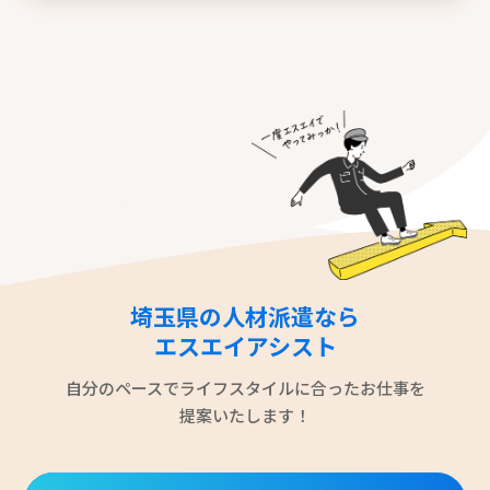
埼玉県の人材派遣なら
エスエイアシスト
自分のペースでライフスタイルに合ったお仕事を
提案いたします！