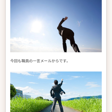
今回も職員の一言メールからです。