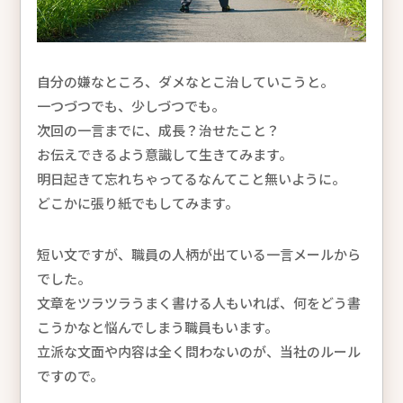
自分の嫌なところ、ダメなとこ治していこうと。
一つづつでも、少しづつでも。
次回の一言までに、成長？治せたこと？
お伝えできるよう意識して生きてみます。
明日起きて忘れちゃってるなんてこと無いように。
どこかに張り紙でもしてみます。
短い文ですが、職員の人柄が出ている一言メールから
でした。
文章をツラツラうまく書ける人もいれば、何をどう書
こうかなと悩んでしまう職員もいます。
立派な文面や内容は全く問わないのが、当社のルール
ですので。