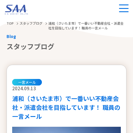
TOP
スタッフブログ
浦和（さいたま市）で一番いい不動産会社・派遣会
社を目指しています！ 職員の一言メール
Blog
スタッフブログ
一言メール
2024.09.13
浦和（さいたま市）で一番いい不動産会
社・派遣会社を目指しています！ 職員の
一言メール