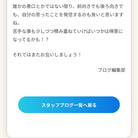
誰かの悪口とかではない限り、前向きでも後ろ向きで
も、自分の思ったことを発信するのも良いと思います
ね。
苦手な事も少しづつ積み重ねていけばいつかは得意に
なってるかも！？
それではまたお会いしましょう！
ブログ編集部
スタッフブログ一覧へ戻る