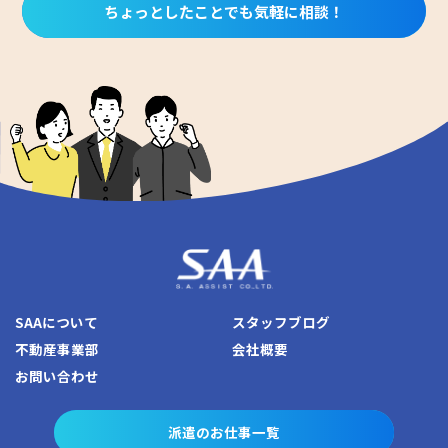
ちょっとしたことでも気軽に相談！
SAAについて
スタッフブログ
不動産事業部
会社概要
お問い合わせ
派遣のお仕事一覧