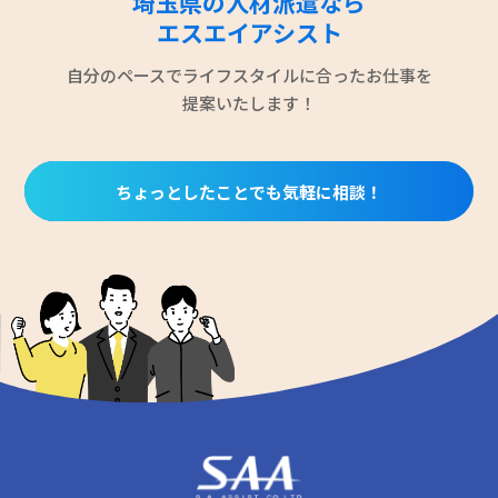
埼玉県の人材派遣なら
エスエイアシスト
自分のペースでライフスタイルに合ったお仕事を
提案いたします！
ちょっとしたことでも気軽に相談！