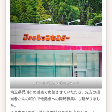
しまむら 企業の看板 ロゴマーク
埼玉県桶川市の拠点で商談させていただき、先方の担
当者さんの紹介で他拠点への同時募集にも繋がりまし
た。