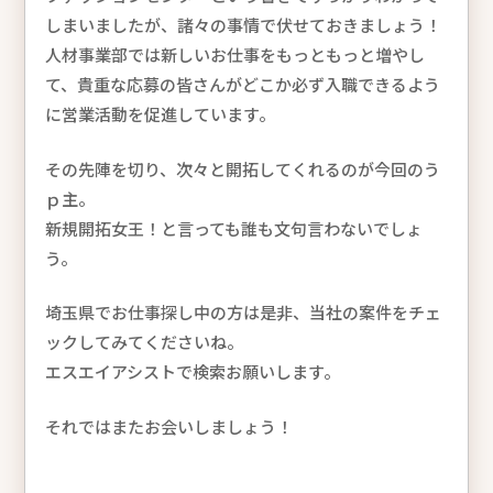
しまいましたが、諸々の事情で伏せておきましょう！
人材事業部では新しいお仕事をもっともっと増やし
て、貴重な応募の皆さんがどこか必ず入職できるよう
に営業活動を促進しています。
その先陣を切り、次々と開拓してくれるのが今回のう
ｐ主。
新規開拓女王！と言っても誰も文句言わないでしょ
う。
埼玉県でお仕事探し中の方は是非、当社の案件をチェ
ックしてみてくださいね。
エスエイアシストで検索お願いします。
それではまたお会いしましょう！