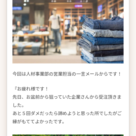
今回は人材事業部の営業担当の一言メールからです！
『お疲れ様です！
先日、お盆前から狙っていた企業さんから受注頂きま
した。
あと５回ダメだったら諦めようと思った所でしたがご
縁がもててよかったです。