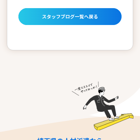
スタッフブログ一覧へ戻る