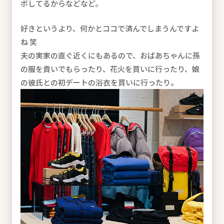
ボしてるからなどなど。
好きというより、何かとココで済んでしまうんですよ
ね 笑
夫の実家の直ぐ近くにもあるので、おばあちゃんに孫
の服を貢いでもらったり、花火を買いに行ったり、娘
の彼氏との初デートの浴衣を買いに行ったり。