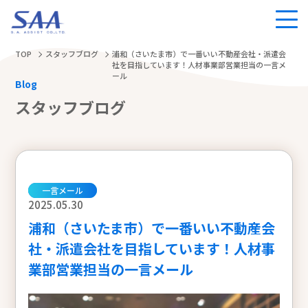
TOP
スタッフブログ
浦和（さいたま市）で一番いい不動産会社・派遣会
社を目指しています！人材事業部営業担当の一言メ
ール
Blog
スタッフブログ
一言メール
2025.05.30
浦和（さいたま市）で一番いい不動産会
社・派遣会社を目指しています！人材事
業部営業担当の一言メール