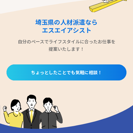
埼玉県の人材派遣なら
エスエイアシスト
自分のペースでライフスタイルに合ったお仕事を
提案いたします！
ちょっとしたことでも気軽に相談！