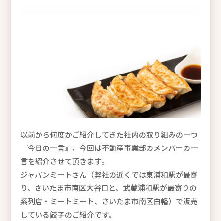
以前から何度かご紹介してきた社内の取り組みの一つ
『今日の一言』、今回は不動産事業部のメンバーの一
言を紹介させて頂きます。
ジャパンミートさん（弊社の近くでは東浦和駅が最寄
り、さいたま市南区大谷口と、武蔵浦和駅が最寄りの
系列店・ミートミート、さいたま市南区白幡）で販売
している餃子のご紹介です。