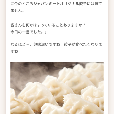
に今のところジャパンミートオリジナル餃子には勝て
ません。
皆さんも何かはまっていることありますか？
今日の一言でした。』
なるほど～、興味深いですね！餃子が食べたくなりま
すね！