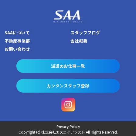
SAAについて
スタッフブログ
不動産事業部
会社概要
お問い合わせ
派遣のお仕事一覧
カンタンスタッフ登録
Privacy Policy
Copyright (c) 株式会社エスエイアシスト All Rights Reserved.