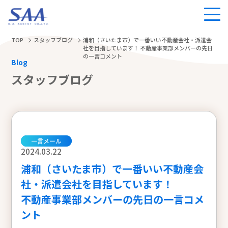
TOP
スタッフブログ
浦和（さいたま市）で一番いい不動産会社・派遣会
社を目指しています！ 不動産事業部メンバーの先日
の一言コメント
Blog
スタッフブログ
一言メール
2024.03.22
浦和（さいたま市）で一番いい不動産会
社・派遣会社を目指しています！
不動産事業部メンバーの先日の一言コメ
ント