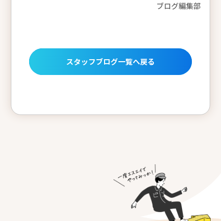
ブログ編集部
スタッフブログ一覧へ戻る