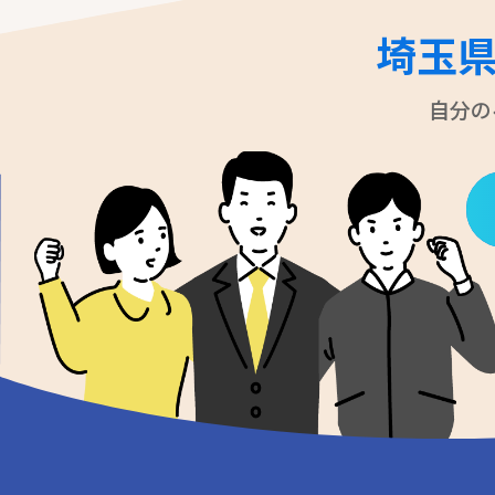
埼玉
自分の