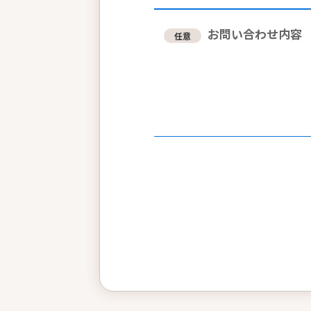
お問い合わせ内容
任意