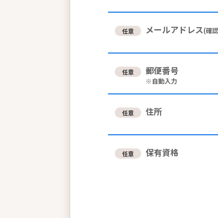
メールアドレス
(確認
任意
郵便番号
任意
住所
任意
保有資格
任意