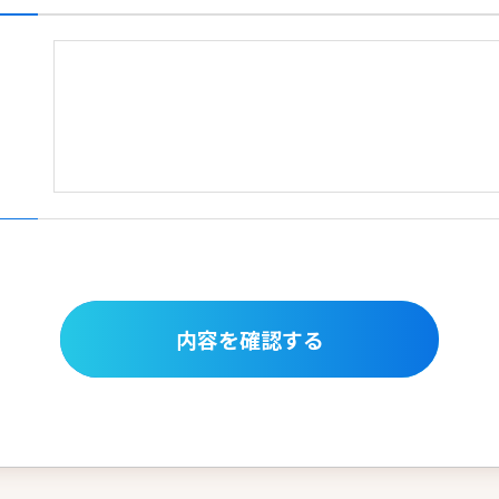
内容を確認する