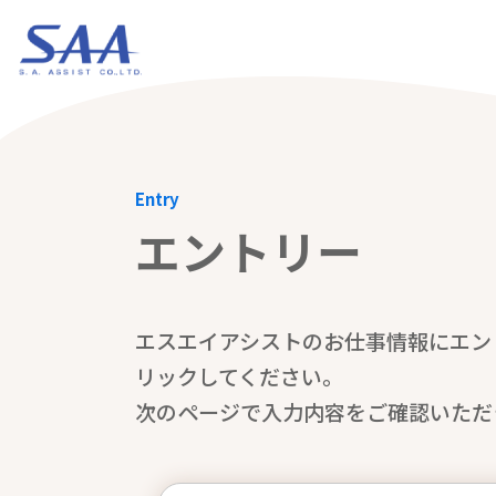
Entry
エントリー
エスエイアシストのお仕事情報にエン
リックしてください。
次のページで入力内容をご確認いただ