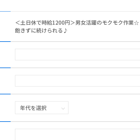
＜土日休で時給1200円＞男女活躍のモクモク作業
飽きずに続けられる♪