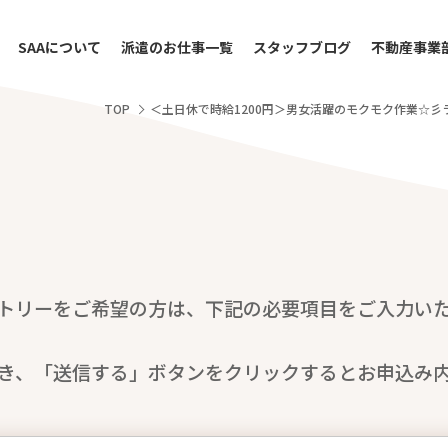
SAAについて
派遣のお仕事一覧
スタッフブログ
不動産事業
TOP
＜土日休で時給1200円＞男女活躍のモクモク作業☆
トリーをご希望の方は、下記の必要項目をご入力い
き、「送信する」ボタンをクリックするとお申込み