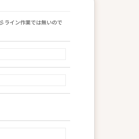
☆彡ライン作業では無いので