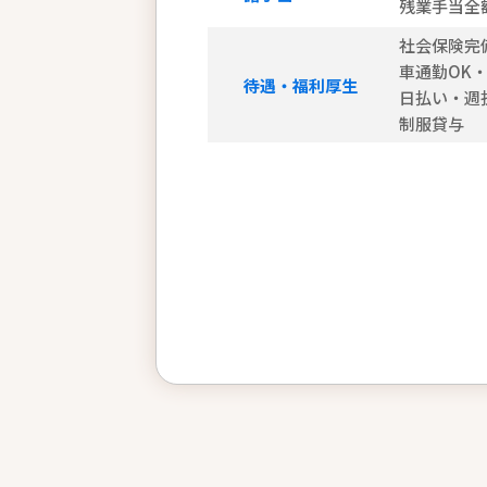
残業手当全
社会保険完
車通勤OK
待遇・福利厚生
日払い・週払
制服貸与