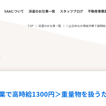
SAAについて
派遣のお仕事一覧
スタッフブログ
不動産事業
TOP
派遣のお仕事一覧
＜土日休みの単純作業で高時給
覧
業で高時給1300円＞重量物を扱う