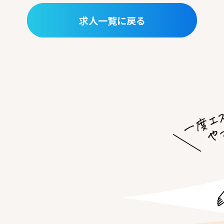
求人一覧に戻る