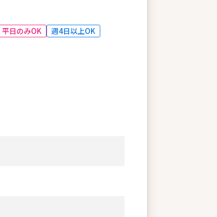
平日のみOK
週4日以上OK