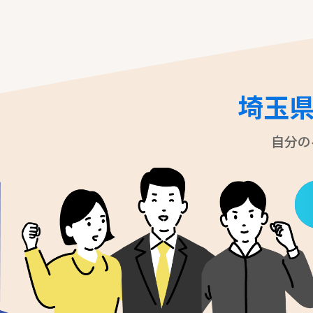
埼玉
自分の