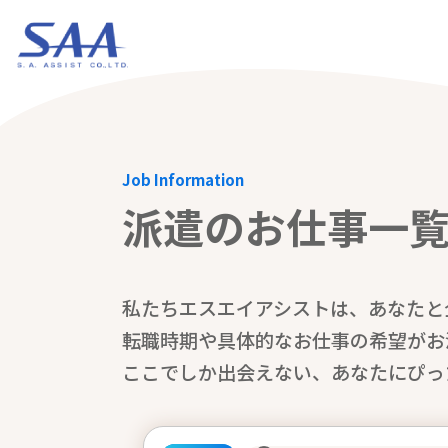
Job Information
派遣のお仕事一
私たちエスエイアシストは、あなたと
転職時期や具体的なお仕事の希望がお
ここでしか出会えない、あなたにぴっ