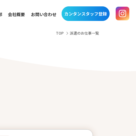
カンタンスタッフ登録
部
会社概要
お問い合わせ
TOP
派遣のお仕事一覧