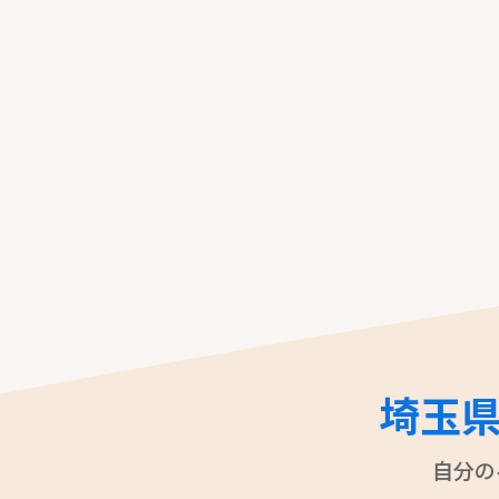
埼玉
自分の