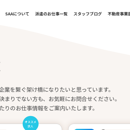
SAAについて
派遣のお仕事一覧
スタッフブログ
不動産事業
覧
企業を繋ぐ架け橋になりたいと思っています。
決まりでない方も、お気軽にお問合せください。
たりのお仕事情報をご案内いたします。
オススメ
求人