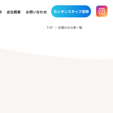
カンタンスタッフ登録
部
会社概要
お問い合わせ
TOP
派遣のお仕事一覧