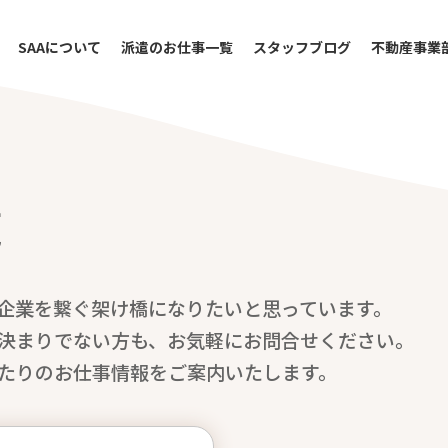
SAAについて
派遣のお仕事一覧
スタッフブログ
不動産事業
覧
企業を繋ぐ架け橋になりたいと思っています。
決まりでない方も、お気軽にお問合せください。
たりのお仕事情報をご案内いたします。