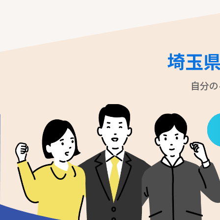
埼玉
自分の