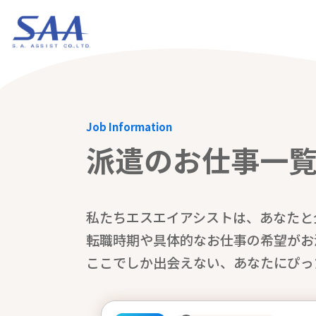
Job Information
派遣のお仕事一
私たちエスエイアシストは、あなたと
転職時期や具体的なお仕事の希望がお
ここでしか出会えない、あなたにぴっ